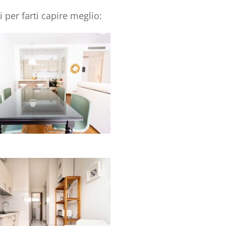
 per farti capire meglio: