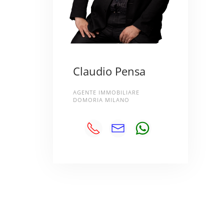
Claudio Pensa
AGENTE IMMOBILIARE
DOMORIA MILANO