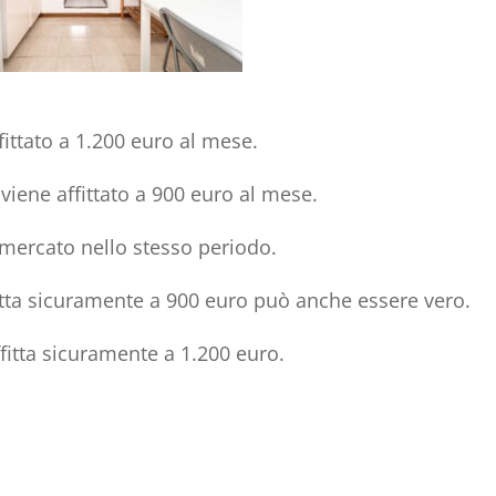
fittato a 1.200 euro al mese.
viene affittato a 900 euro al mese.
 mercato nello stesso periodo.
fitta sicuramente a 900 euro può anche essere vero.
ffitta sicuramente a 1.200 euro.