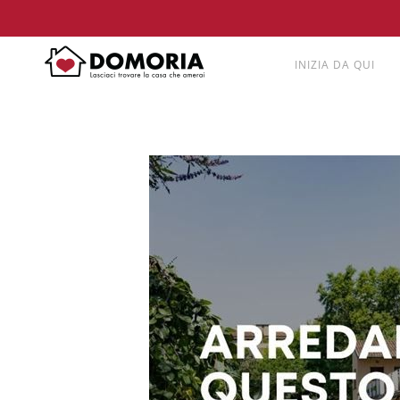
INIZIA DA QUI