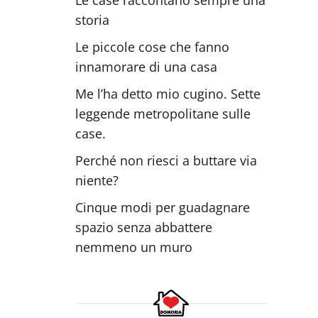
storia
Le piccole cose che fanno
innamorare di una casa
Me l’ha detto mio cugino. Sette
leggende metropolitane sulle
case.
Perché non riesci a buttare via
niente?
Cinque modi per guadagnare
spazio senza abbattere
nemmeno un muro