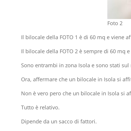
Foto 2
Il bilocale della FOTO 1 è di 60 mq e viene af
Il bilocale della FOTO 2 è sempre di 60 mq e 
Sono entrambi in zona Isola e sono stati sul
Ora, affermare che un bilocale in Isola si af
Non è vero pero che un bilocale in Isola si a
Tutto è relativo.
Dipende da un sacco di fattori.