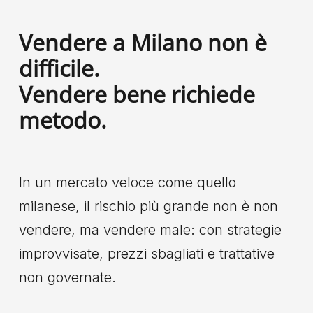
Vendere a Milano non è
difficile.
Vendere bene richiede
metodo.
In un mercato veloce come quello
milanese, il rischio più grande non è non
vendere, ma vendere male: con strategie
improvvisate, prezzi sbagliati e trattative
non governate.