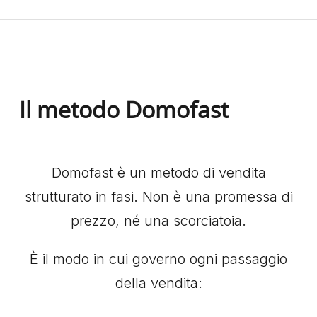
Il metodo Domofast
Domofast è un metodo di vendita
strutturato in fasi. Non è una promessa di
prezzo, né una scorciatoia.
È il modo in cui governo ogni passaggio
della vendita: