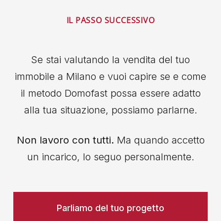
IL PASSO SUCCESSIVO
Se stai valutando la vendita del tuo
immobile a Milano e vuoi capire se e come
il metodo Domofast possa essere adatto
alla tua situazione, possiamo parlarne.
Non lavoro con tutti.
Ma quando accetto
un incarico, lo seguo personalmente.
Parliamo del tuo progetto