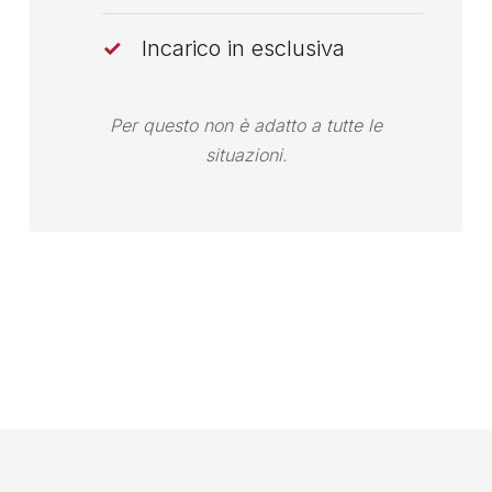
Incarico in esclusiva
Per questo non è adatto a tutte le
situazioni.