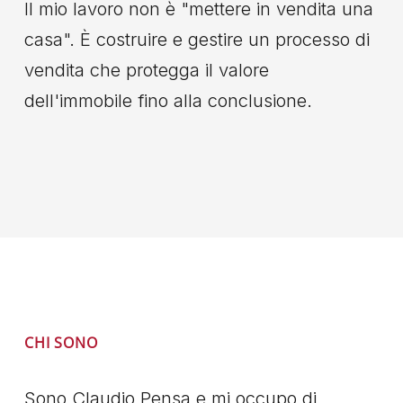
Il mio lavoro non è "mettere in vendita una
casa". È costruire e gestire un processo di
vendita che protegga il valore
dell'immobile fino alla conclusione.
CHI SONO
Sono Claudio Pensa e mi occupo di