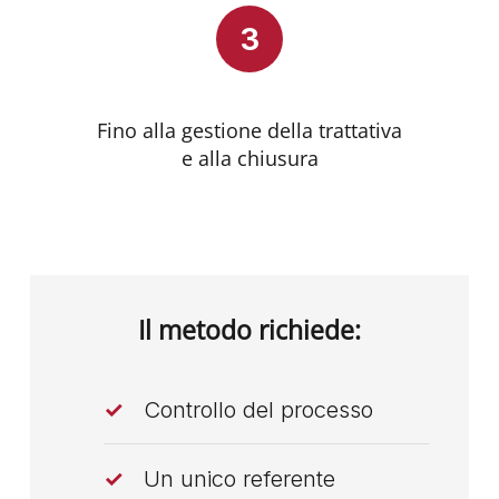
3
Fino alla gestione della trattativa
e alla chiusura
Il metodo richiede:
Controllo del processo
Un unico referente