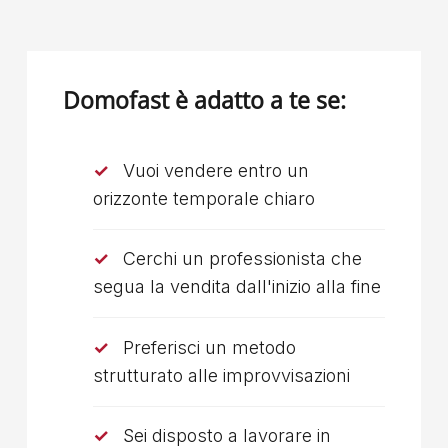
Domofast è adatto a te se:
Vuoi vendere entro un
orizzonte temporale chiaro
Cerchi un professionista che
segua la vendita dall'inizio alla fine
Preferisci un metodo
strutturato alle improvvisazioni
Sei disposto a lavorare in