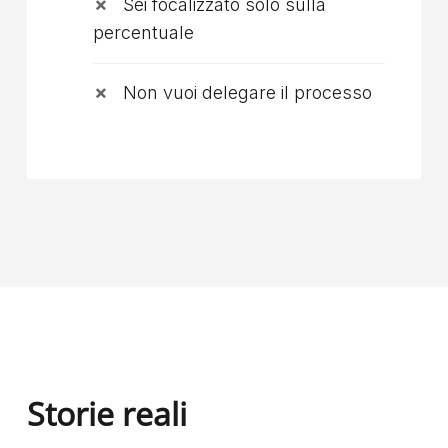
Sei focalizzato solo sulla
percentuale
Non vuoi delegare il processo
Storie reali