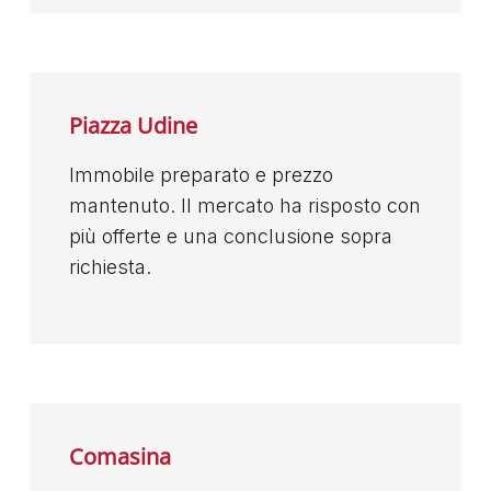
Piazza Udine
Immobile preparato e prezzo
mantenuto. Il mercato ha risposto con
più offerte e una conclusione sopra
richiesta.
Comasina