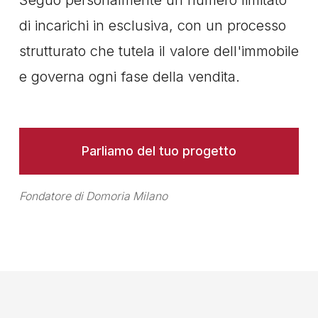
di incarichi in esclusiva, con un processo
strutturato che tutela il valore dell'immobile
e governa ogni fase della vendita.
Parliamo del tuo progetto
Fondatore di Domoria Milano