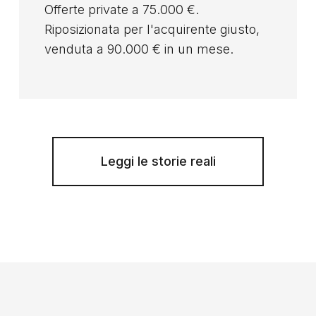
Offerte private a 75.000 €.
Riposizionata per l'acquirente giusto,
venduta a 90.000 € in un mese.
Leggi le storie reali