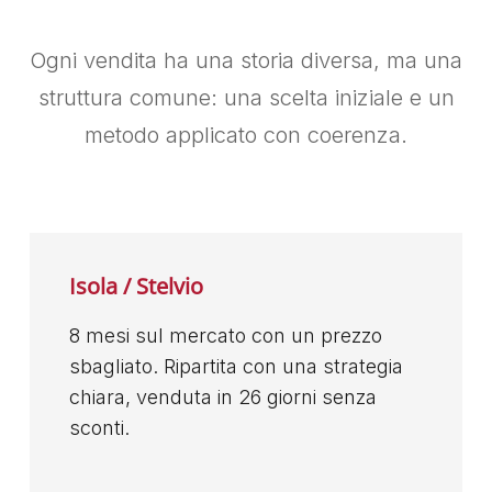
Ogni vendita ha una storia diversa, ma una
struttura comune: una scelta iniziale e un
metodo applicato con coerenza.
Isola / Stelvio
8 mesi sul mercato con un prezzo
sbagliato. Ripartita con una strategia
chiara, venduta in 26 giorni senza
sconti.