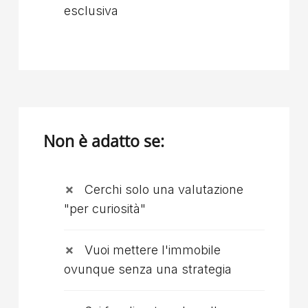
esclusiva
Non è adatto se:
Cerchi solo una valutazione
"per curiosità"
Vuoi mettere l'immobile
ovunque senza una strategia