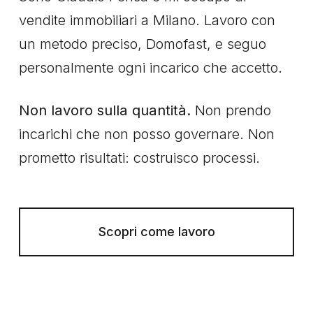
vendite immobiliari a Milano. Lavoro con
un metodo preciso, Domofast, e seguo
personalmente ogni incarico che accetto.
Non lavoro sulla quantità.
Non prendo
incarichi che non posso governare. Non
prometto risultati: costruisco processi.
Scopri come lavoro