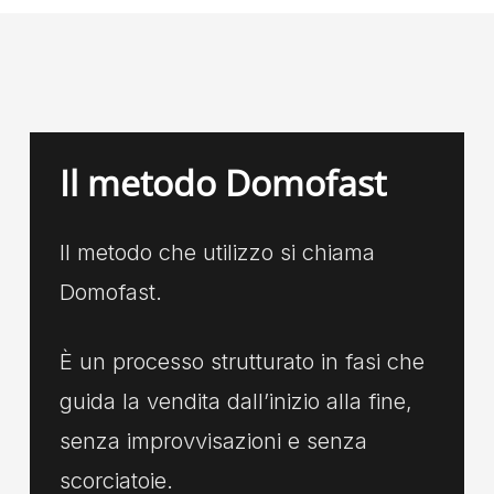
Il metodo Domofast
Il metodo che utilizzo si chiama
Domofast.
È un processo strutturato in fasi che
guida la vendita dall’inizio alla fine,
senza improvvisazioni e senza
scorciatoie.