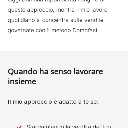
questo approccio, mentre il mio lavoro
quotidiano si concentra sulle vendite
governate con il metodo Domofast.
Quando ha senso lavorare
insieme
Il mio approccio è adatto a te se:
Stai valutando la vendita del tuo