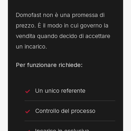
Domofast non è una promessa di
prezzo. È il modo in cui governo la
vendita quando decido di accettare
un incarico.
Per funzionare richiede:
Un unico referente
Controllo del processo
Incarico in esclusiva