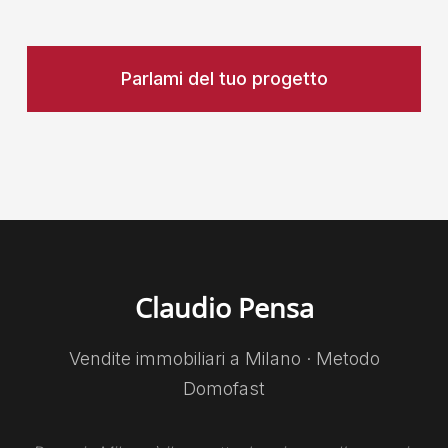
Parlami del tuo progetto
Claudio Pensa
Vendite immobiliari a Milano · Metodo
Domofast