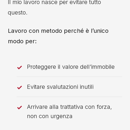
Il mio lavoro nasce per evitare tutto
questo.
Lavoro con metodo perché è l’unico
modo per:
Proteggere il valore dell’immobile
Evitare svalutazioni inutili
Arrivare alla trattativa con forza,
non con urgenza