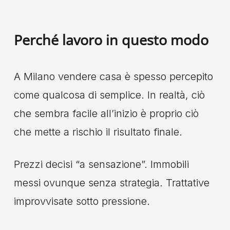
Perché lavoro in questo modo
A Milano vendere casa è spesso percepito
come qualcosa di semplice. In realtà, ciò
che sembra facile all’inizio è proprio ciò
che mette a rischio il risultato finale.
Prezzi decisi “a sensazione”. Immobili
messi ovunque senza strategia. Trattative
improvvisate sotto pressione.