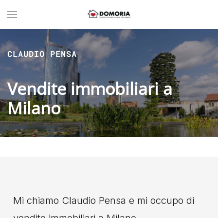
CLAUDIO PENSA
Vendite immobiliari a
Milano
Mi chiamo Claudio Pensa e mi occupo di
vendite immobiliari a Milano.