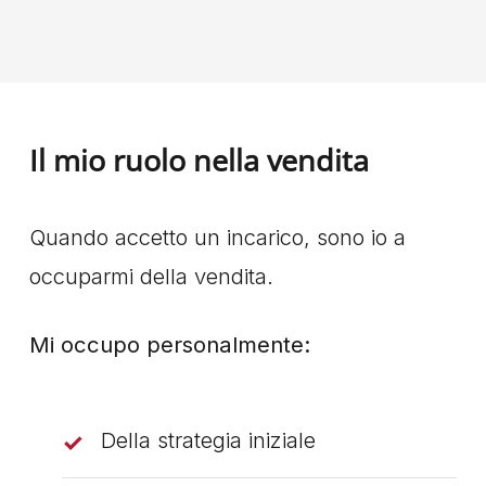
Il mio ruolo nella vendita
Quando accetto un incarico, sono io a
occuparmi della vendita.
Mi occupo personalmente:
Della strategia iniziale