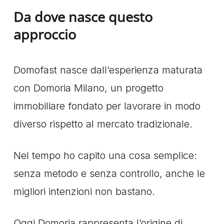
Da dove nasce questo
approccio
Domofast nasce dall’esperienza maturata
con Domoria Milano, un progetto
immobiliare fondato per lavorare in modo
diverso rispetto al mercato tradizionale.
Nel tempo ho capito una cosa semplice:
senza metodo e senza controllo, anche le
migliori intenzioni non bastano.
Oggi Domoria rappresenta l’origine di