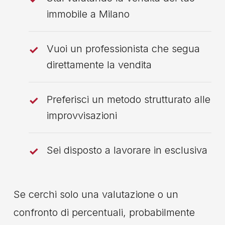
immobile a Milano
Vuoi un professionista che segua
direttamente la vendita
Preferisci un metodo strutturato alle
improvvisazioni
Sei disposto a lavorare in esclusiva
Se cerchi solo una valutazione o un
confronto di percentuali, probabilmente