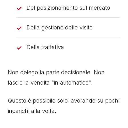
Del posizionamento sul mercato
Della gestione delle visite
Della trattativa
Non delego la parte decisionale. Non
lascio la vendita “in automatico”.
Questo è possibile solo lavorando su pochi
incarichi alla volta.