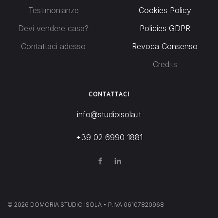
Testimonianze
Cookies Policy
Devi vendere casa?
Policies GDPR
Contattaci adesso
Revoca Consenso
Credits
CONTATTACI
info@studioisola.it
+39 02 6990 1881
©
2026
DOMORIA STUDIO ISOLA • P.IVA 06107820968