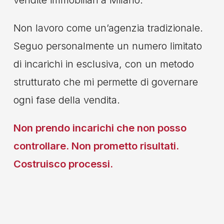
Non lavoro come un’agenzia tradizionale.
Seguo personalmente un numero limitato
di incarichi in esclusiva, con un metodo
strutturato che mi permette di governare
ogni fase della vendita.
Non prendo incarichi che non posso
controllare. Non prometto risultati.
Costruisco processi.