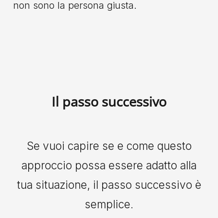
non sono la persona giusta.
Il passo successivo
Se vuoi capire se e come questo
approccio possa essere adatto alla
tua situazione, il passo successivo è
semplice.