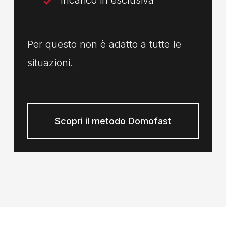
Per questo non è adatto a tutte le
situazioni.
Scopri il metodo Domofast