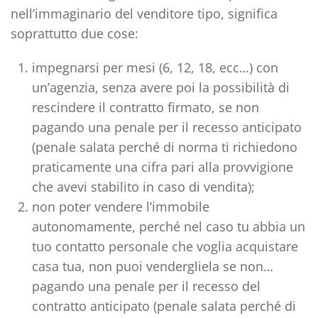
nell’immaginario del venditore tipo,
significa
soprattutto due cose
:
impegnarsi per mesi
(6, 12, 18, ecc…) con
un’agenzia, senza avere poi la possibilità di
rescindere il contratto firmato, se non
pagando una penale per il recesso anticipato
(penale salata perché di norma ti richiedono
praticamente una cifra pari alla provvigione
che avevi stabilito in caso di vendita);
non poter vendere l’immobile
autonomamente
, perché nel caso tu abbia un
tuo contatto personale che voglia acquistare
casa tua, non puoi vendergliela se non…
pagando una penale per il recesso del
contratto anticipato (penale salata perché di