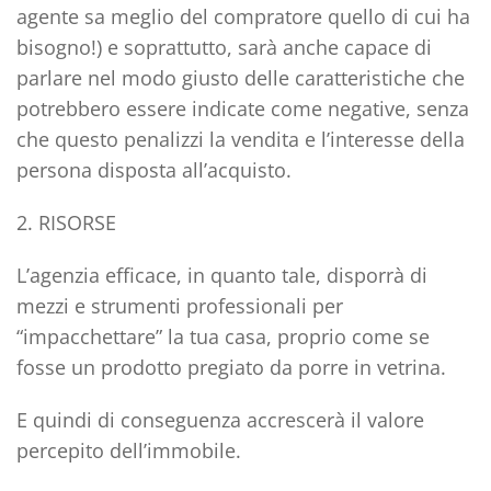
agente sa meglio del compratore quello di cui ha
bisogno!) e soprattutto, sarà anche
capace di
parlare nel modo giusto
delle caratteristiche che
potrebbero essere indicate come negative, senza
che questo penalizzi la vendita e l’interesse della
persona disposta all’acquisto.
2. RISORSE
L’agenzia efficace, in quanto tale, disporrà di
mezzi e strumenti professionali per
“impacchettare” la tua casa,
proprio come se
fosse un prodotto pregiato da porre in vetrina.
E quindi di conseguenza accrescerà il
valore
percepito dell’immobile.