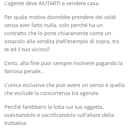
L’agente deve AIUTARTI a vendere casa.
Per quale motivo dovrebbe prendere dei soldi
senza aver fatto nulla, solo perché ha un
contratto che lo pone chiaramente come un
ostacolo alla vendita (nell’esempio di sopra, tra
te ed il tuo vicino)?
Certo, alla fine puoi sempre risolvere pagando la
famosa penale…
L’unica esclusiva che può avere un senso è quella
che esclude la concorrenza tra agenzie.
Perché farebbero la lotta sul tuo oggetto,
svalutandolo e sacrificandolo sull’altare della
trattativa.