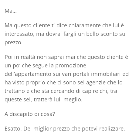
Ma…
Ma questo cliente ti dice chiaramente che lui è
interessato, ma dovrai fargli un bello sconto sul
prezzo.
Poi in realtà non saprai mai che questo cliente è
un po’ che segue la promozione
dell’appartamento sui vari portali immobiliari ed
ha visto proprio che ci sono sei agenzie che lo
trattano e che sta cercando di capire chi, tra
queste sei, tratterà lui, meglio.
A discapito di cosa?
Esatto. Del
miglior prezzo che potevi realizzare.