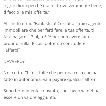
ingrandirmi perché qui mi trovo veramente bene,
ti faccio la mia offerta.”
Al che tu dirai: “Fantastico! Contatta il mio agente
immobiliare che per farti fare la tua offerta, ti
farà pagare il 3, 4, o 5 % per non avere fatto
proprio nulla! E così potremo concludere
l’affare!”
DAVVERO?
No, certo. Chi è il folle che per una cosa che ha
fatto in autonomia, va a pagare qualcun altro?
Sono fermamente convinto, che l’agenzia debba
essere un valore aggiunto.