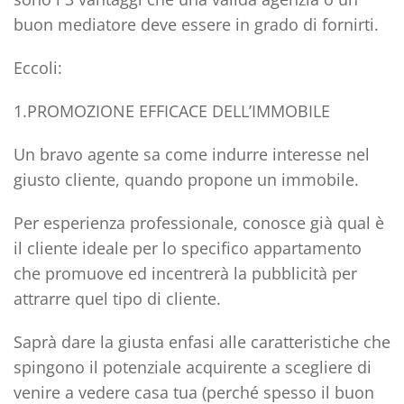
buon mediatore deve essere in grado di fornirti.
Eccoli:
1.PROMOZIONE EFFICACE DELL’IMMOBILE
Un bravo agente sa come indurre interesse nel
giusto cliente, quando propone un immobile.
Per esperienza professionale, conosce già qual è
il cliente ideale per lo specifico appartamento
che promuove ed incentrerà la pubblicità per
attrarre quel tipo di cliente.
Saprà dare la
giusta enfasi alle caratteristiche
che
spingono il potenziale acquirente a scegliere di
venire a vedere casa tua (perché spesso il buon