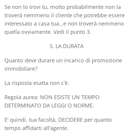
Se non lo trovi tu, molto probabilmente non la
troverà nemmeno il cliente che potrebbe essere
interessato a casa tua…e non troverà nemmeno
quella ovviamente. Vedi il punto 3.
5. LA DURATA
Quanto deve durare un incarico di promozione
immobiliare?
La risposta esatta non c’è.
Regola aurea:
NON ESISTE UN TEMPO
DETERMINATO
DA LEGGI O NORME.
E’ quindi,
tua facoltà
, DECIDERE per quanto
tempo affidarti all’agente.