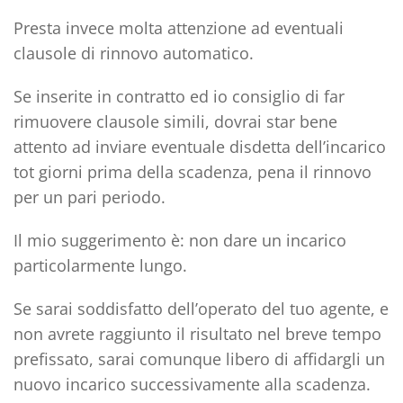
Presta invece molta attenzione ad eventuali
clausole di rinnovo automatico.
Se inserite in contratto ed io consiglio di
far
rimuovere clausole simili
, dovrai star bene
attento ad inviare eventuale disdetta dell’incarico
tot giorni prima della scadenza, pena il rinnovo
per un pari periodo.
Il mio suggerimento è:
non dare un incarico
particolarmente lungo
.
Se sarai soddisfatto dell’operato del tuo agente, e
non avrete raggiunto il risultato nel breve tempo
prefissato, sarai comunque libero di affidargli un
nuovo incarico successivamente alla scadenza.