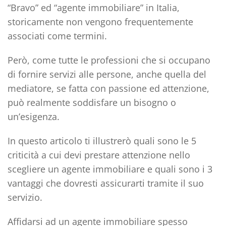
“
Bravo
” ed “
agente immobiliare
” in Italia,
storicamente non vengono frequentemente
associati come termini.
Però, come tutte le professioni che si occupano
di fornire servizi alle persone, anche quella del
mediatore, se fatta con passione ed attenzione,
può realmente
soddisfare un bisogno o
un’esigenza
.
In questo articolo ti illustrerò quali sono le
5
criticità
a cui devi prestare attenzione nello
scegliere un agente immobiliare e quali sono i
3
vantaggi
che dovresti assicurarti tramite il suo
servizio.
Affidarsi ad un agente immobiliare
spesso