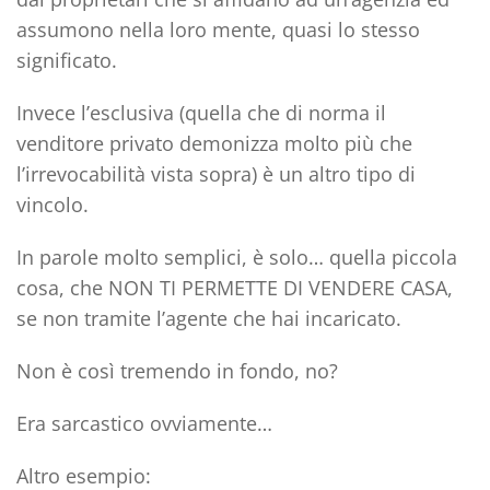
assumono nella loro mente, quasi lo stesso
significato.
Invece l’esclusiva (quella che di norma il
venditore privato demonizza molto più che
l’irrevocabilità vista sopra) è un altro tipo di
vincolo.
In parole molto semplici, è solo… quella piccola
cosa, che NON TI PERMETTE DI VENDERE CASA,
se non tramite l’agente che hai incaricato.
Non è così tremendo in fondo, no?
Era sarcastico ovviamente…
Altro esempio: