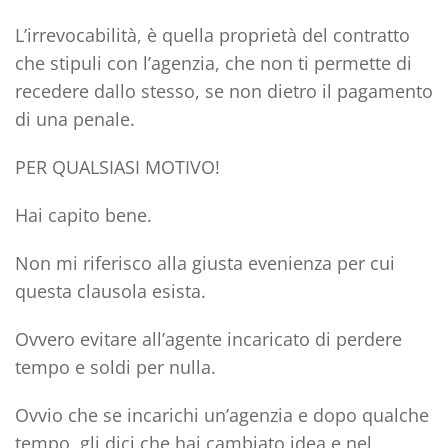
L’irrevocabilità
, è quella proprietà del contratto
che stipuli con l’agenzia, che non ti permette di
recedere dallo stesso, se non dietro il pagamento
di una penale.
PER QUALSIASI MOTIVO!
Hai capito bene.
Non mi riferisco alla giusta evenienza per cui
questa clausola esista.
Ovvero evitare all’agente incaricato di perdere
tempo e soldi per nulla.
Ovvio che se incarichi un’agenzia e dopo qualche
tempo, gli dici che hai cambiato idea e nel