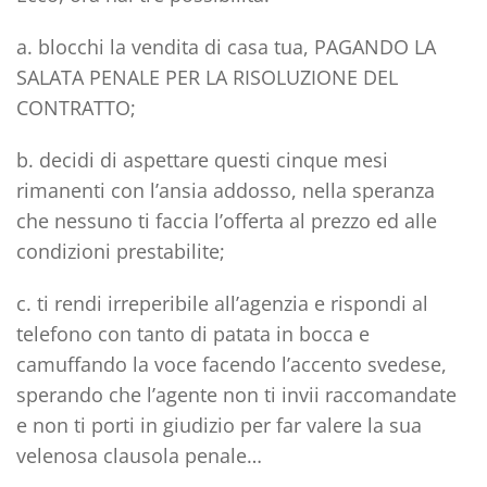
a.
blocchi la vendita
di casa tua, PAGANDO LA
SALATA PENALE PER LA RISOLUZIONE DEL
CONTRATTO;
b.
decidi di aspettare
questi cinque mesi
rimanenti con l’ansia addosso, nella speranza
che nessuno ti faccia l’offerta al prezzo ed alle
condizioni prestabilite;
c.
ti rendi irreperibile all’agenzia
e rispondi al
telefono con tanto di patata in bocca e
camuffando la voce facendo l’accento svedese,
sperando che l’agente non ti invii raccomandate
e non ti porti in giudizio per far valere la sua
velenosa clausola penale…