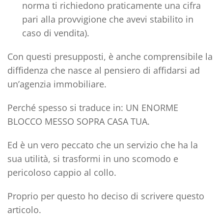
norma ti richiedono praticamente una cifra
pari alla provvigione che avevi stabilito in
caso di vendita).
Con questi presupposti, è anche comprensibile la
diffidenza che nasce
al pensiero di affidarsi ad
un’agenzia immobiliare.
Perché spesso si traduce in: UN ENORME
BLOCCO MESSO SOPRA CASA TUA.
Ed è un vero peccato che un servizio che ha la
sua utilità, si trasformi in uno
scomodo e
pericoloso cappio al collo
.
Proprio per questo ho deciso di scrivere questo
articolo.