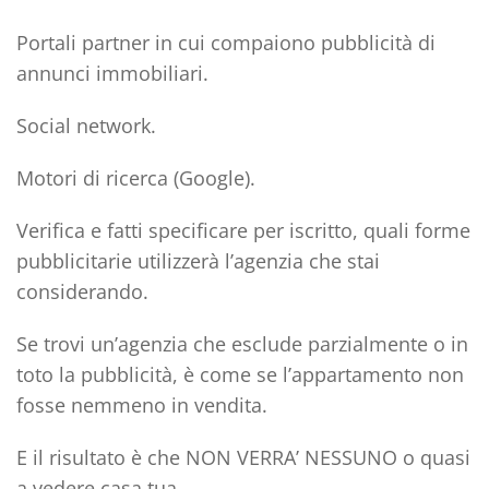
Portali partner in cui compaiono pubblicità di
annunci immobiliari.
Social network.
Motori di ricerca (Google).
Verifica e fatti specificare per iscritto, quali forme
pubblicitarie utilizzerà l’agenzia che stai
considerando.
Se trovi un’agenzia che esclude parzialmente o in
toto la pubblicità, è come se l’appartamento non
fosse nemmeno in vendita.
E il risultato è che NON VERRA’ NESSUNO o quasi
a vedere casa tua.