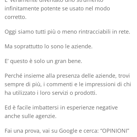
infinitamente potente se usato nel modo
corretto.
Oggi siamo tutti più o meno rintracciabili in rete.
Ma soprattutto lo sono le aziende.
E’ questo è solo un gran bene.
Perché insieme alla presenza delle aziende, trovi
sempre di più, i
commenti e le impressioni di chi
ha utilizzato i loro servizi o prodotti.
Ed è facile imbattersi in esperienze negative
anche sulle agenzie.
Fai una prova, vai su Google e cerca: “OPINIONI”