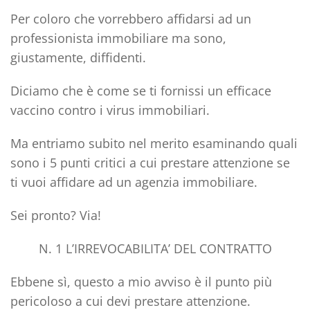
Per coloro che vorrebbero affidarsi ad un
professionista immobiliare ma sono,
giustamente, diffidenti.
Diciamo che è come se ti fornissi un
efficace
vaccino contro i virus immobiliari.
Ma entriamo subito nel merito esaminando quali
sono i 5 punti critici a cui prestare attenzione se
ti vuoi affidare ad un agenzia immobiliare.
Sei pronto? Via!
N. 1 L’IRREVOCABILITA’ DEL CONTRATTO
Ebbene sì, questo a mio avviso è il punto più
pericoloso a cui devi prestare attenzione.