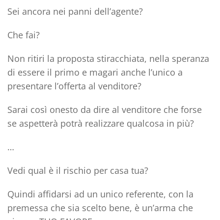
Sei ancora nei panni dell’agente?
Che fai?
Non ritiri la proposta stiracchiata, nella speranza
di essere il primo e magari anche l’unico a
presentare l’offerta al venditore?
Sarai così onesto da dire al venditore che forse
se aspetterà potrà realizzare qualcosa in più?
…
Vedi qual è il rischio per casa tua?
Quindi
affidarsi ad un unico referente
, con la
premessa che sia scelto bene, è
un’arma che