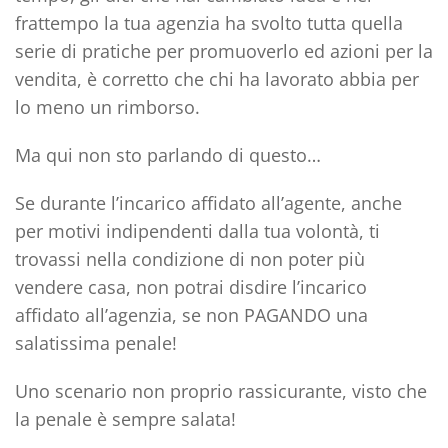
frattempo la tua agenzia ha svolto tutta quella
serie di pratiche per promuoverlo ed azioni per la
vendita, è corretto che chi ha lavorato abbia per
lo meno un rimborso.
Ma qui non sto parlando di questo…
Se durante l’incarico affidato all’agente, anche
per motivi indipendenti dalla tua volontà, ti
trovassi nella
condizione di non poter più
vendere casa
, non potrai disdire l’incarico
affidato all’agenzia, se non PAGANDO una
salatissima penale!
Uno scenario non proprio rassicurante, visto che
la penale è sempre salata!