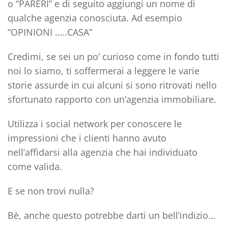
o “PARERI” e di seguito aggiungi un nome di
qualche agenzia conosciuta. Ad esempio
“OPINIONI …..CASA”
Credimi, se sei un po’ curioso come in fondo tutti
noi lo siamo, ti soffermerai a leggere le varie
storie assurde in cui alcuni si sono ritrovati nello
sfortunato rapporto con un’agenzia immobiliare.
Utilizza i social network
per conoscere le
impressioni che i clienti hanno avuto
nell’affidarsi alla agenzia che hai individuato
come valida.
E se non trovi nulla?
Bè, anche questo potrebbe darti un bell’indizio…