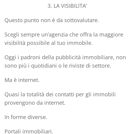
3. LA VISIBILITA’
Questo punto non è da sottovalutare.
Scegli sempre un’agenzia che offra la
maggiore
visibilità possibile al tuo immobile.
Oggi i padroni della pubblicità immobiliare, non
sono più i quotidiani o le riviste di settore.
Ma è
internet.
Quasi la totalità dei contatti per gli immobili
provengono da internet.
In forme diverse.
Portali immobiliari.