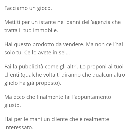
Facciamo un gioco.
Mettiti per un istante nei panni dell’agenzia che
tratta il tuo immobile.
Hai questo prodotto da vendere. Ma non ce l’hai
solo tu. Ce lo avete in sei…
Fai la pubblicità come gli altri. Lo proponi ai tuoi
clienti (qualche volta ti diranno che qualcun altro
glielo ha già proposto).
Ma ecco che finalmente fai l’appuntamento
giusto.
Hai per le mani un cliente che è realmente
interessato.