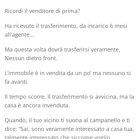
Ricordi il venditore di prima?
Ha ricevuto il trasferimento, da incarico 6 mesi
all’agente…
Ma questa volta dovrà trasferirsi veramente.
Nessun dietro front.
L’immobile è in vendita da un po’ ma nessuno si
fa avanti.
Il tempo scorre. Il trasferimento si avvicina, ma la
casa è ancora invenduta.
Quando, il tuo vicino ti suona al campanello e ti
dice: “Sai, sono veramente interessato a casa tua,
talmente interessato che siccome voglio