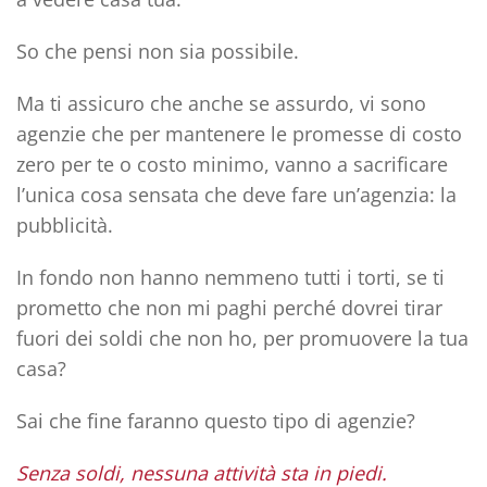
So che pensi non sia possibile.
Ma ti assicuro che anche se assurdo, vi sono
agenzie che per mantenere le promesse di costo
zero per te o costo minimo, vanno a sacrificare
l’unica cosa sensata che deve fare un’agenzia: la
pubblicità.
In fondo non hanno nemmeno tutti i torti, se ti
prometto che non mi paghi perché dovrei tirar
fuori dei soldi che non ho, per promuovere la tua
casa?
Sai che fine faranno questo tipo di agenzie?
Senza soldi, nessuna attività sta in piedi.