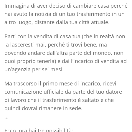
Immagina di aver deciso di cambiare casa perché
hai avuto la notizia di un tuo trasferimento in un
altro luogo, distante dalla tua città attuale.
Parti con la vendita di casa tua (che in realtà non
la lasceresti mai, perché ti trovi bene, ma
dovendo andare dall’altra parte del mondo, non
puoi proprio tenerla) e dai l’incarico di vendita ad
un’agenzia per sei mesi.
Ma trascorso il primo mese di incarico, ricevi
comunicazione ufficiale da parte del tuo datore
di lavoro che il trasferimento è saltato e che
quindi dovrai rimanere in sede.
…
Ecco, ora hai tre possibilità: