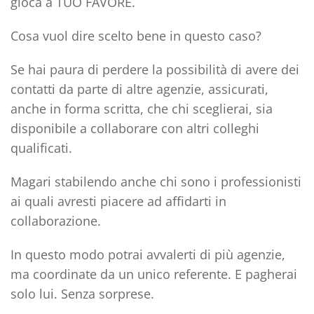
gioca a TUO FAVORE
.
Cosa vuol dire scelto bene in questo caso?
Se hai paura di perdere la possibilità di avere dei
contatti da parte di altre agenzie, assicurati,
anche in forma scritta, che
chi sceglierai, sia
disponibile a collaborare con altri colleghi
qualificati.
Magari stabilendo anche chi sono i professionisti
ai quali avresti piacere ad affidarti in
collaborazione.
In questo modo potrai avvalerti di più agenzie,
ma coordinate da un unico referente. E pagherai
solo lui.
Senza sorprese.