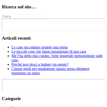
Ricerca nel sito…
Articoli recenti
Le case raccontano sempre una storia
Le piccole cose che fanno innamorare di una casa
Me l’ha detto mio cugino. Sette leggende metropolitane sulle
case.
Perché non riesci a buttare via niente?
Cinque modi per guadagnare spazio senza abbattere
nemmeno un muro
Categorie