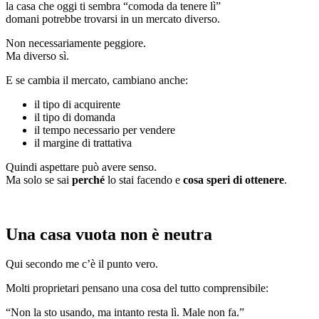
la casa che oggi ti sembra “comoda da tenere lì”
domani potrebbe trovarsi in un mercato diverso.
Non necessariamente peggiore.
Ma diverso sì.
E se cambia il mercato, cambiano anche:
il tipo di acquirente
il tipo di domanda
il tempo necessario per vendere
il margine di trattativa
Quindi aspettare può avere senso.
Ma solo se sai
perché
lo stai facendo e
cosa speri di ottenere
.
Una casa vuota non è neutra
Qui secondo me c’è il punto vero.
Molti proprietari pensano una cosa del tutto comprensibile:
“Non la sto usando, ma intanto resta lì. Male non fa.”