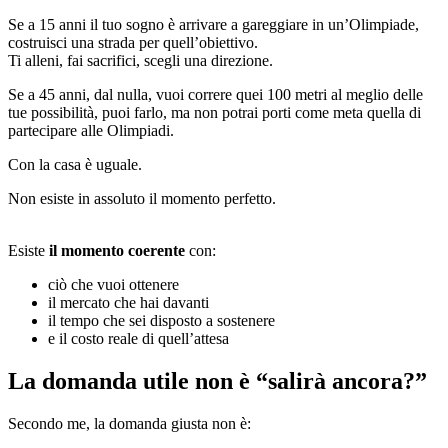
Se a 15 anni il tuo sogno è arrivare a gareggiare in un’Olimpiade,
costruisci una strada per quell’obiettivo.
Ti alleni, fai sacrifici, scegli una direzione.
Se a 45 anni, dal nulla, vuoi correre quei 100 metri al meglio delle
tue possibilità, puoi farlo, ma non potrai porti come meta quella di
partecipare alle Olimpiadi.
Con la casa è uguale.
Non esiste in assoluto il momento perfetto.
Esiste
il momento coerente
con:
ciò che vuoi ottenere
il mercato che hai davanti
il tempo che sei disposto a sostenere
e il costo reale di quell’attesa
La domanda utile non è “salirà ancora?”
Secondo me, la domanda giusta non è: