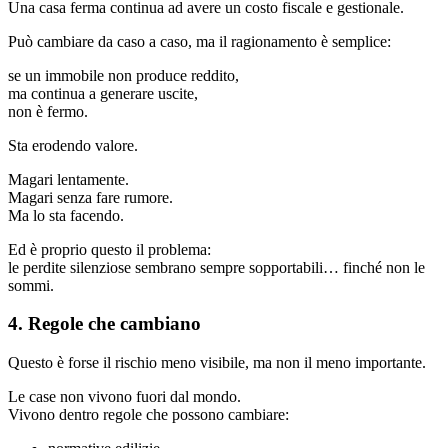
Una casa ferma continua ad avere un costo fiscale e gestionale.
Può cambiare da caso a caso, ma il ragionamento è semplice:
se un immobile non produce reddito,
ma continua a generare uscite,
non è fermo.
Sta erodendo valore.
Magari lentamente.
Magari senza fare rumore.
Ma lo sta facendo.
Ed è proprio questo il problema:
le perdite silenziose sembrano sempre sopportabili… finché non le
sommi.
4. Regole che cambiano
Questo è forse il rischio meno visibile, ma non il meno importante.
Le case non vivono fuori dal mondo.
Vivono dentro regole che possono cambiare: