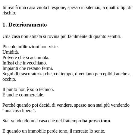
In realtà una casa vuota ti espone, spesso in silenzio, a quattro tipi di
rischio.
1. Deterioramento
Una casa non abitata si rovina più facilmente di quanto sembri.
Piccole infiltrazioni non viste.
Umidità.
Polvere che si accumula.
Infissi che invecchiano.
Impianti che restano fermi.
Segni di trascuratezza che, col tempo, diventano percepibili anche a
occhio.
Il punto non è solo tecnico.
È anche commerciale.
Perché quando poi decidi di vendere, spesso non stai più vendendo
“una casa libera”.
Stai vendendo una casa che nel frattempo
ha perso tono
.
E quando un immobile perde tono, il mercato lo sente.