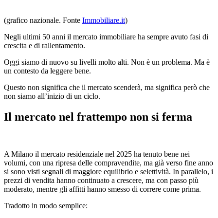
(grafico nazionale. Fonte
Immobiliare.it
)
Negli ultimi 50 anni il mercato immobiliare ha sempre avuto fasi di
crescita e di rallentamento.
Oggi siamo di nuovo su livelli molto alti. Non è un problema. Ma è
un contesto da leggere bene.
Questo non significa che il mercato scenderà, ma significa però che
non siamo all’inizio di un ciclo.
Il mercato nel frattempo non si ferma
A Milano il mercato residenziale nel 2025 ha tenuto bene nei
volumi, con una ripresa delle compravendite, ma già verso fine anno
si sono visti segnali di maggiore equilibrio e selettività. In parallelo, i
prezzi di vendita hanno continuato a crescere, ma con passo più
moderato, mentre gli affitti hanno smesso di correre come prima.
Tradotto in modo semplice: