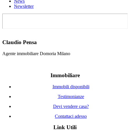
News
Newsletter
Claudio Pensa
Agente immobiliare Domoria Milano
Immobiliare
Immobili disponibili
Testimonianze
Devi vendere casa?
Contattaci adesso
Link Utili