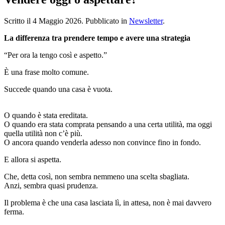
Scritto il
4 Maggio 2026
. Pubblicato in
Newsletter
.
La differenza tra prendere tempo e avere una strategia
“Per ora la tengo così e aspetto.”
È una frase molto comune.
Succede quando una casa è vuota.
O quando è stata ereditata.
O quando era stata comprata pensando a una certa utilità, ma oggi
quella utilità non c’è più.
O ancora quando venderla adesso non convince fino in fondo.
E allora si aspetta.
Che, detta così, non sembra nemmeno una scelta sbagliata.
Anzi, sembra quasi prudenza.
Il problema è che una casa lasciata lì, in attesa, non è mai davvero
ferma.