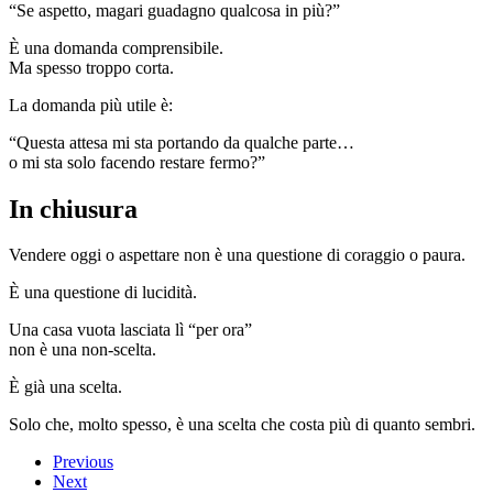
“Se aspetto, magari guadagno qualcosa in più?”
È una domanda comprensibile.
Ma spesso troppo corta.
La domanda più utile è:
“Questa attesa mi sta portando da qualche parte…
o mi sta solo facendo restare fermo?”
In chiusura
Vendere oggi o aspettare non è una questione di coraggio o paura.
È una questione di lucidità.
Una casa vuota lasciata lì “per ora”
non è una non-scelta.
È già una scelta.
Solo che, molto spesso, è una scelta che costa più di quanto sembri.
Previous
Next