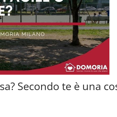
sa? Secondo te è una co