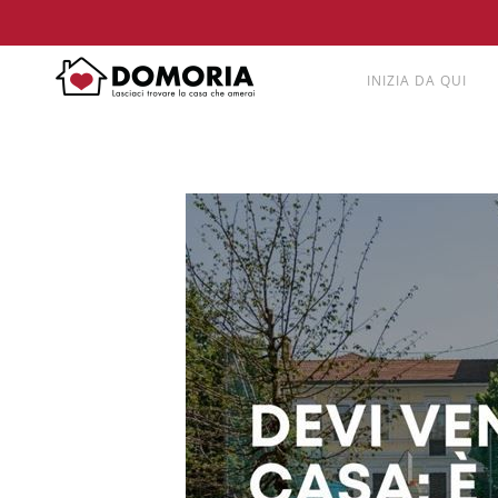
INIZIA DA QUI