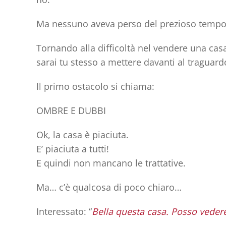
Ma nessuno aveva perso del prezioso temp
Tornando alla difficoltà nel vendere una casa,
sarai tu stesso a mettere davanti al traguard
Il primo ostacolo si chiama:
OMBRE E DUBBI
Ok, la casa è piaciuta.
E’ piaciuta a tutti!
E quindi non mancano le trattative.
Ma… c’è qualcosa di poco chiaro…
Interessato: “
Bella questa casa. Posso vedere