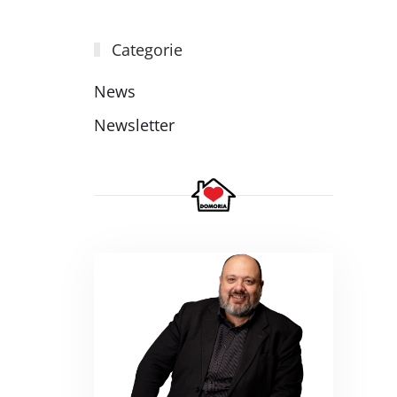
Categorie
News
Newsletter