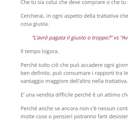
Che tu sia colui che deve comprare o che tu 
Cercherai, in ogni aspetto della trattativa che 
cosa giusta.
“L’avrò pagata il giusto o troppo?” vs “
Il tempo logora.
Perché tutto ciò che può accadere ogni giorn
ben definito, può consumare i rapporti tra le
vantaggio maggiore dell’altro nella trattativa.
E’ una vendita difficile perché è un attimo c
Perché anche se ancora non c’è nessun contr
molte cose o pensieri potranno farti desister