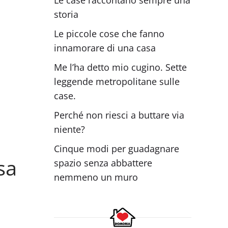
storia
Le piccole cose che fanno
innamorare di una casa
Me l’ha detto mio cugino. Sette
leggende metropolitane sulle
case.
Perché non riesci a buttare via
niente?
Cinque modi per guadagnare
sa
spazio senza abbattere
nemmeno un muro