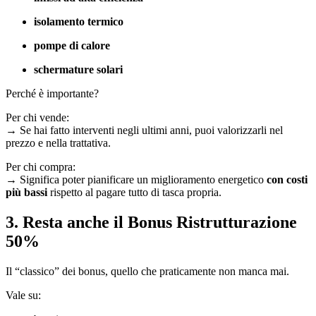
isolamento termico
pompe di calore
schermature solari
Perché è importante?
Per chi vende:
→ Se hai fatto interventi negli ultimi anni, puoi valorizzarli nel
prezzo e nella trattativa.
Per chi compra:
→ Significa poter pianificare un miglioramento energetico
con costi
più bassi
rispetto al pagare tutto di tasca propria.
3. Resta anche il Bonus Ristrutturazione
50%
Il “classico” dei bonus, quello che praticamente non manca mai.
Vale su: