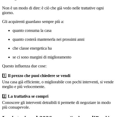
Non è un modo di dire: è ciò che già vedo nelle trattative ogni
giorno.
Gli acquirenti guardano sempre più a:
quanto consuma la casa
quanto costerà mantenerla nei prossimi anni
che classe energetica ha
se ci sono margini di miglioramento
Questo influenza due cose:
1️⃣
Il prezzo che puoi chiedere se vendi
Una casa già efficiente, o migliorabile con pochi interventi, si vende
meglio e più velocemente.
2️⃣
La trattativa se compri
Conoscere gli interventi detraibili ti permette di negoziare in modo
più consapevole.