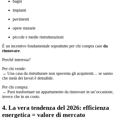
bagni
impianti
pavimenti
opere murarie
piccole e medie ristrutturazioni
È un incentivo fondamentale soprattutto per chi compra case
da
rinnovare
.
Perché interessa?
Per chi vende:
→ Una casa da ristrutturare non spaventa gli acquirenti… se sanno
che metà dei lavori è detraibile.
Per chi compra:
→ Puoi trasformare un appartamento da rinnovare in un’occasione,
invece che in un costo.
4. La vera tendenza del 2026: efficienza
energetica = valore di mercato