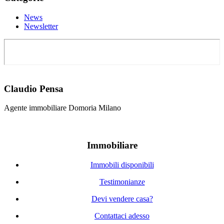
News
Newsletter
Claudio Pensa
Agente immobiliare Domoria Milano
Immobiliare
Immobili disponibili
Testimonianze
Devi vendere casa?
Contattaci adesso