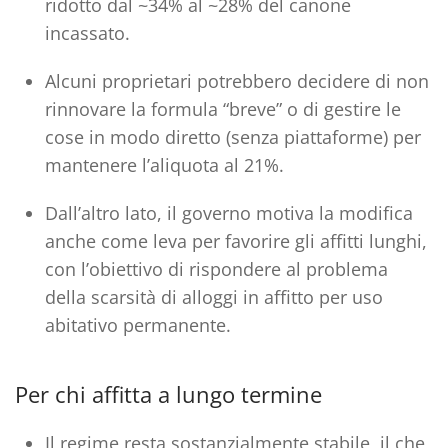
ridotto dal ~34% al ~28% del canone
incassato.
Alcuni proprietari potrebbero decidere di non
rinnovare la formula “breve” o di gestire le
cose in modo diretto (senza piattaforme) per
mantenere l’aliquota al 21%.
Dall’altro lato, il governo motiva la modifica
anche come leva per favorire gli affitti lunghi,
con l’obiettivo di rispondere al problema
della scarsità di alloggi in affitto per uso
abitativo permanente.
Per chi affitta a lungo termine
Il regime resta sostanzialmente stabile, il che