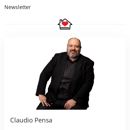
Newsletter
Claudio Pensa