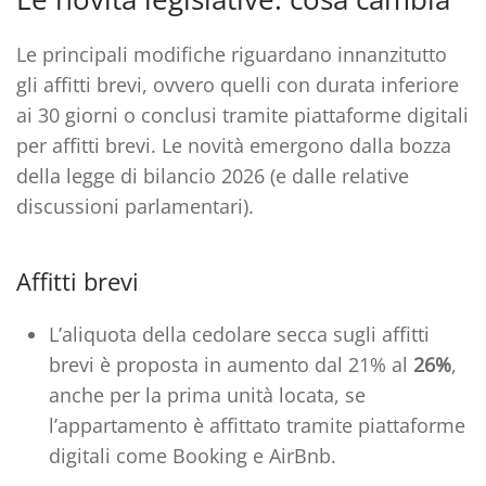
Le principali modifiche riguardano innanzitutto
gli affitti brevi, ovvero quelli con durata inferiore
ai 30 giorni o conclusi tramite piattaforme digitali
per affitti brevi. Le novità emergono dalla bozza
della legge di bilancio 2026 (e dalle relative
discussioni parlamentari).
Affitti brevi
L’aliquota della cedolare secca sugli affitti
brevi è proposta in aumento dal 21% al
26%
,
anche per la prima unità locata, se
l’appartamento è affittato tramite piattaforme
digitali come Booking e AirBnb.