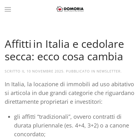
Affitti in Italia e cedolare
secca: ecco cosa cambia
SCRITTO IL
10 NOVEMBRE 2025
. PUBBLICATO IN
NEWSLETTER
.
In Italia, la locazione di immobili ad uso abitativo
si articola in due grandi categorie che riguardano
direttamente proprietari e investitori:
gli affitti “tradizionali”, ovvero contratti di
durata pluriennale (es. 4+4, 3+2) o a canone
concordato;