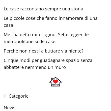
Le case raccontano sempre una storia
Le piccole cose che fanno innamorare di una
casa
Me l’ha detto mio cugino. Sette leggende
metropolitane sulle case.
Perché non riesci a buttare via niente?
Cinque modi per guadagnare spazio senza
abbattere nemmeno un muro
Categorie
News