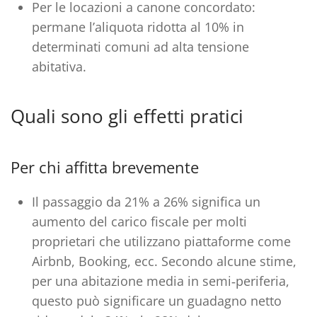
Per le locazioni a canone concordato:
permane l’aliquota ridotta al 10% in
determinati comuni ad alta tensione
abitativa.
Quali sono gli effetti pratici
Per chi affitta brevemente
Il passaggio da 21% a 26% significa un
aumento del carico fiscale per molti
proprietari che utilizzano piattaforme come
Airbnb, Booking, ecc. Secondo alcune stime,
per una abitazione media in semi‑periferia,
questo può significare un guadagno netto