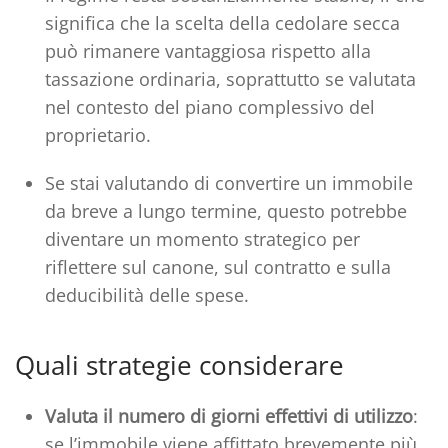
significa che la scelta della cedolare secca
può rimanere vantaggiosa rispetto alla
tassazione ordinaria, soprattutto se valutata
nel contesto del piano complessivo del
proprietario.
Se stai valutando di convertire un immobile
da breve a lungo termine, questo potrebbe
diventare un momento strategico per
riflettere sul canone, sul contratto e sulla
deducibilità delle spese.
Quali strategie considerare
Valuta il numero di giorni effettivi di utilizzo
:
se l’immobile viene affittato brevemente più