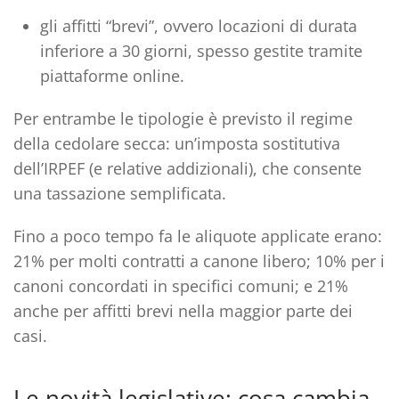
gli affitti “brevi”, ovvero locazioni di durata
inferiore a 30 giorni, spesso gestite tramite
piattaforme online.
Per entrambe le tipologie è previsto il regime
della cedolare secca: un’imposta sostitutiva
dell’IRPEF (e relative addizionali), che consente
una tassazione semplificata.
Fino a poco tempo fa le aliquote applicate erano:
21% per molti contratti a canone libero; 10% per i
canoni concordati in specifici comuni; e 21%
anche per affitti brevi nella maggior parte dei
casi.
Le novità legislative: cosa cambia