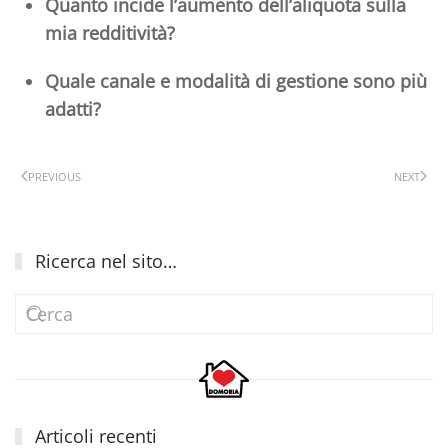
Quanto incide l’aumento dell’aliquota sulla
mia redditività?
Quale canale e modalità di gestione sono più
adatti?
PREVIOUS
NEXT
Ricerca nel sito…
Articoli recenti