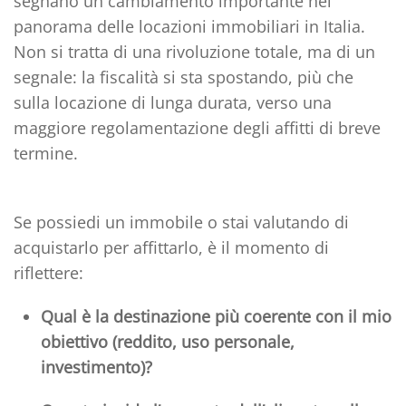
segnano un cambiamento importante nel
panorama delle locazioni immobiliari in Italia.
Non si tratta di una rivoluzione totale, ma di un
segnale:
la fiscalità si sta spostando, più che
sulla locazione di lunga durata
, verso una
maggiore regolamentazione degli affitti di breve
termine.
Se possiedi un immobile o stai valutando di
acquistarlo per affittarlo, è il momento di
riflettere:
Qual è la destinazione più coerente con il mio
obiettivo (reddito, uso personale,
investimento)?