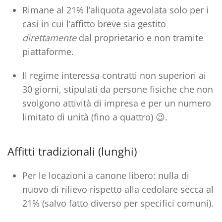
Rimane al 21% l’aliquota agevolata solo per i
casi in cui l’affitto breve sia gestito
direttamente
dal proprietario e non tramite
piattaforme.
Il regime interessa contratti non superiori ai
30 giorni, stipulati da persone fisiche che non
svolgono attività di impresa e per un numero
limitato di unità (fino a quattro) 😉.
Affitti tradizionali (lunghi)
Per le locazioni a canone libero: nulla di
nuovo di rilievo rispetto alla cedolare secca al
21% (salvo fatto diverso per specifici comuni).