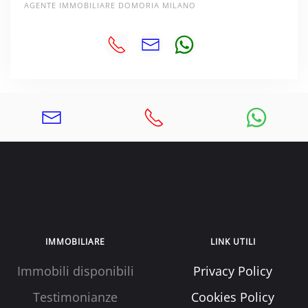
AGENTE IMMOBILIARE DOMORIA MILANO
IMMOBILIARE
LINK UTILI
Immobili disponibili
Privacy Policy
Testimonianze
Cookies Policy