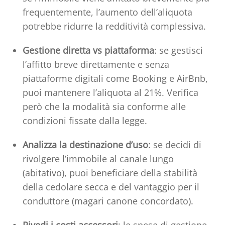
frequentemente, l’aumento dell’aliquota
potrebbe ridurre la redditività complessiva.
Gestione diretta vs piattaforma
: se gestisci
l’affitto breve direttamente e senza
piattaforme digitali come Booking e AirBnb,
puoi mantenere l’aliquota al 21%. Verifica
però che la modalità sia conforme alle
condizioni fissate dalla legge.
Analizza la destinazione d’uso
: se decidi di
rivolgere l’immobile al canale lungo
(abitativo), puoi beneficiare della stabilità
della cedolare secca e del vantaggio per il
conduttore (magari canone concordato).