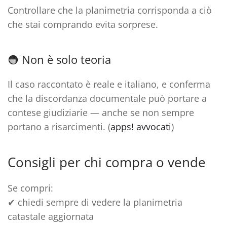
Controllare che la planimetria corrisponda a ciò
che stai comprando
evita sorprese
.
🟠 Non è solo teoria
Il caso raccontato è reale e italiano, e conferma
che
la discordanza documentale può portare a
contese giudiziarie
— anche se non sempre
portano a risarcimenti. (
apps! avvocati
)
Consigli per chi compra o vende
Se compri:
✔ chiedi sempre di vedere la
planimetria
catastale aggiornata