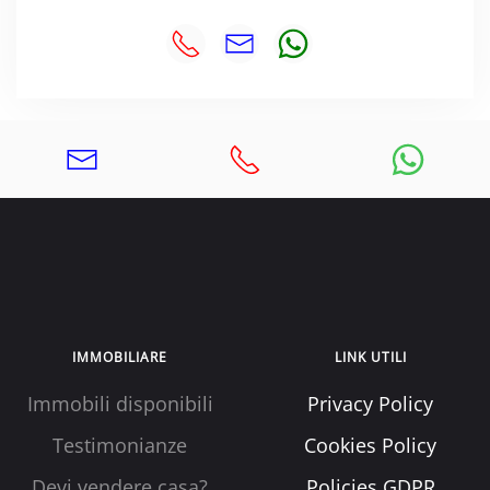
IMMOBILIARE
LINK UTILI
Immobili disponibili
Privacy Policy
Testimonianze
Cookies Policy
Devi vendere casa?
Policies GDPR