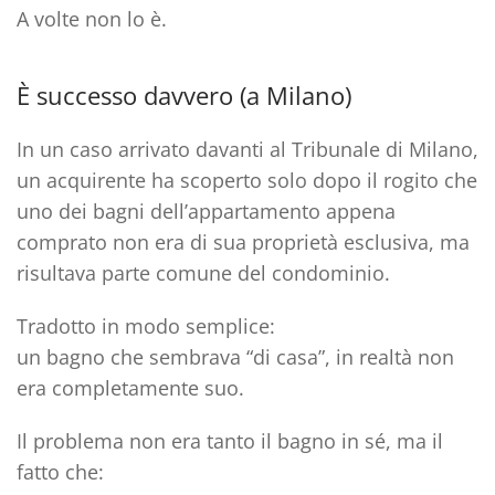
A volte non lo è.
È successo davvero (a Milano)
In un caso arrivato davanti al
Tribunale di Milano
,
un acquirente ha scoperto
solo dopo il rogito
che
uno dei bagni dell’appartamento appena
comprato
non era di sua proprietà esclusiva
, ma
risultava
parte comune del condominio
.
Tradotto in modo semplice:
un bagno che sembrava “di casa”, in realtà
non
era completamente suo
.
Il problema non era tanto il bagno in sé, ma il
fatto che: