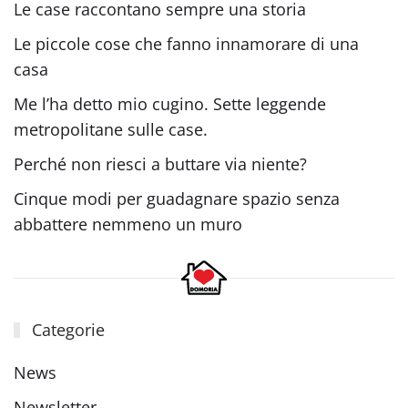
Le case raccontano sempre una storia
Le piccole cose che fanno innamorare di una
casa
Me l’ha detto mio cugino. Sette leggende
metropolitane sulle case.
Perché non riesci a buttare via niente?
Cinque modi per guadagnare spazio senza
abbattere nemmeno un muro
Categorie
News
Newsletter