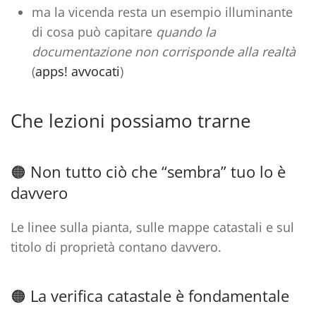
ma la vicenda resta un esempio illuminante
di cosa può capitare
quando la
documentazione non corrisponde alla realtà
(
apps! avvocati
)
Che lezioni possiamo trarne
🟠 Non tutto ciò che “sembra” tuo lo è
davvero
Le linee sulla pianta, sulle mappe catastali e sul
titolo di proprietà
contano davvero
.
🟠 La verifica catastale è fondamentale