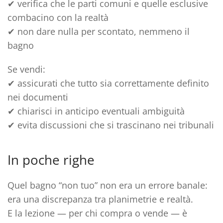
✔ verifica che le
parti comuni
e quelle
esclusive
combacino con la realtà
✔ non dare nulla per scontato, nemmeno il
bagno
Se vendi:
✔ assicurati che
tutto sia correttamente definito
nei documenti
✔ chiarisci in anticipo eventuali ambiguità
✔ evita discussioni che si trascinano nei tribunali
In poche righe
Quel bagno “non tuo” non era un errore banale:
era una
discrepanza tra planimetrie e realtà
.
E la lezione — per chi compra o vende — è