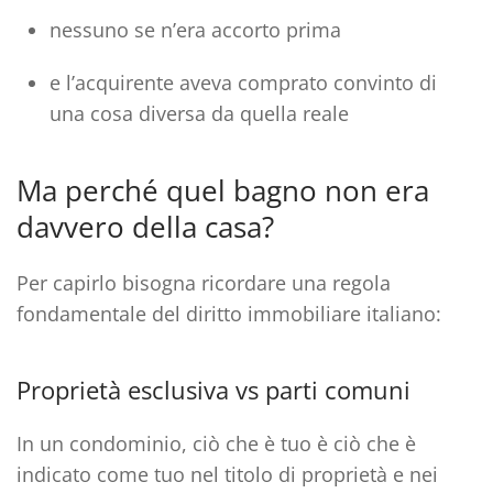
nessuno se n’era accorto prima
e l’acquirente aveva comprato convinto di
una cosa diversa da quella reale
Ma perché quel bagno non era
davvero della casa?
Per capirlo bisogna ricordare una regola
fondamentale del
diritto immobiliare italiano
:
Proprietà esclusiva vs parti comuni
In un condominio,
ciò che è tuo è ciò che è
indicato come tuo nel titolo di proprietà e nei