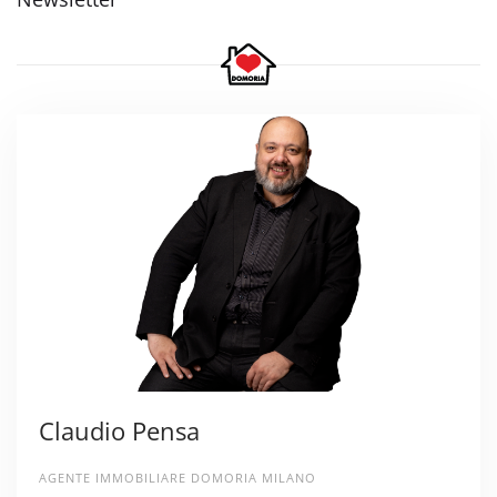
Claudio Pensa
AGENTE IMMOBILIARE DOMORIA MILANO