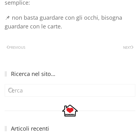
semplice:
📌
non basta guardare con gli occhi, bisogna
guardare con le carte.
PREVIOUS
NEXT
Ricerca nel sito…
Articoli recenti