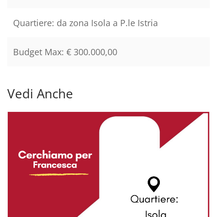
Quartiere:
da zona Isola a P.le Istria
Budget Max:
€ 300.000,00
Vedi Anche