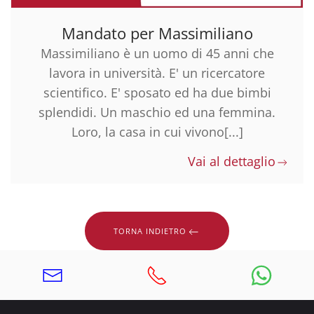
Mandato per Massimiliano
Massimiliano è un uomo di 45 anni che
lavora in università. E' un ricercatore
scientifico. E' sposato ed ha due bimbi
splendidi. Un maschio ed una femmina.
Loro, la casa in cui vivono[...]
Vai al dettaglio
TORNA INDIETRO