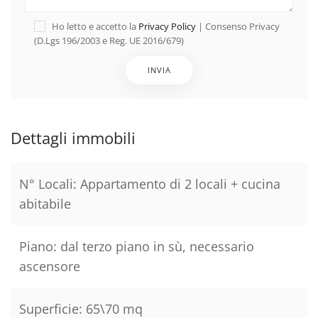
Ho letto e accetto la
Privacy Policy
| Consenso Privacy
(D.Lgs 196/2003 e Reg. UE 2016/679)
Dettagli immobili
N° Locali:
Appartamento di 2 locali + cucina
abitabile
Piano:
dal terzo piano in sù, necessario
ascensore
Superficie:
65\70 mq