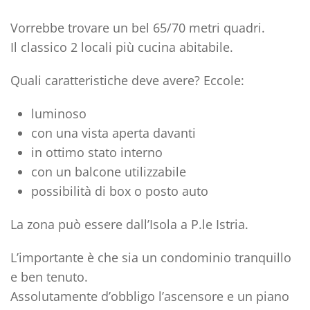
Vorrebbe trovare un bel 65/70 metri quadri.
Il classico 2 locali più cucina abitabile.
Quali caratteristiche deve avere? Eccole:
luminoso
con una vista aperta davanti
in ottimo stato interno
con un balcone utilizzabile
possibilità di box o posto auto
La zona può essere dall’Isola a P.le Istria.
L’importante è che sia un condominio tranquillo
e ben tenuto.
Assolutamente d’obbligo l’ascensore e un piano