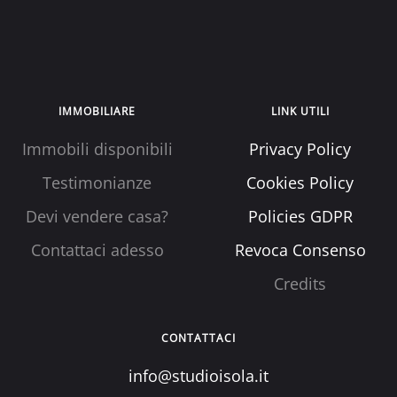
IMMOBILIARE
LINK UTILI
Immobili disponibili
Privacy Policy
Testimonianze
Cookies Policy
Devi vendere casa?
Policies GDPR
Contattaci adesso
Revoca Consenso
Credits
CONTATTACI
info@studioisola.it