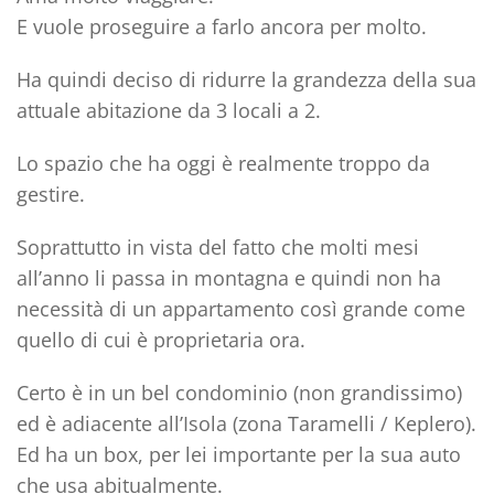
E vuole proseguire a farlo ancora per molto.
Ha quindi deciso di ridurre la grandezza della sua
attuale abitazione da 3 locali a 2.
Lo spazio che ha oggi è realmente troppo da
gestire.
Soprattutto in vista del fatto che molti mesi
all’anno li passa in montagna e quindi non ha
necessità di un appartamento così grande come
quello di cui è proprietaria ora.
Certo è in un bel condominio (non grandissimo)
ed è adiacente all’Isola (zona Taramelli / Keplero).
Ed ha un box, per lei importante per la sua auto
che usa abitualmente.