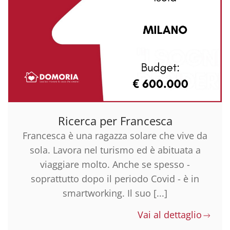
Ricerca per Francesca
Francesca è una ragazza solare che vive da
sola. Lavora nel turismo ed è abituata a
viaggiare molto. Anche se spesso -
soprattutto dopo il periodo Covid - è in
smartworking. Il suo [...]
Vai al dettaglio