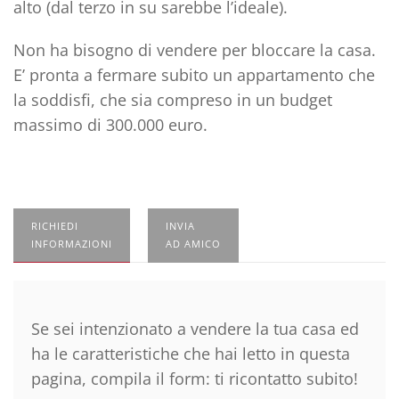
alto (dal terzo in su sarebbe l’ideale).
Non ha bisogno di vendere per bloccare la casa.
E’ pronta a fermare subito un appartamento che
la soddisfi, che sia compreso in un budget
massimo di 300.000 euro.
RICHIEDI
INVIA
INFORMAZIONI
AD AMICO
Se sei intenzionato a vendere la tua casa ed
ha le caratteristiche che hai letto in questa
pagina, compila il form: ti ricontatto subito!