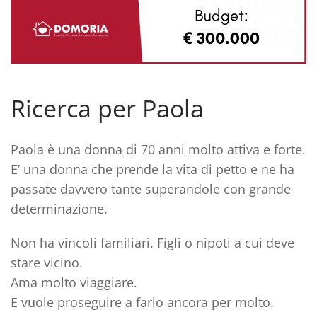
Ricerca per Paola
Paola è una donna di 70 anni molto attiva e forte.
E’ una donna che prende la vita di petto e ne ha
passate davvero tante superandole con grande
determinazione.
Non ha vincoli familiari. Figli o nipoti a cui deve
stare vicino.
Ama molto viaggiare.
E vuole proseguire a farlo ancora per molto.